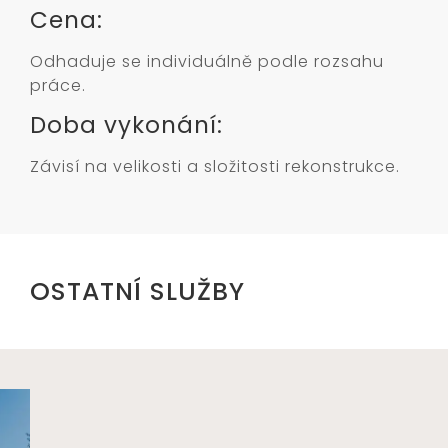
Cena:
Odhaduje se individuálně podle rozsahu
práce.
Doba vykonání:
Závisí na velikosti a složitosti rekonstrukce.
OSTATNÍ SLUŽBY