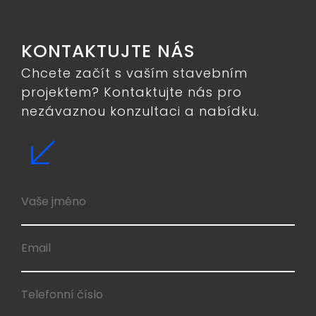
KONTAKTUJTE NÁS
Chcete začít s vaším stavebním
projektem? Kontaktujte nás pro
nezávaznou konzultaci a nabídku.